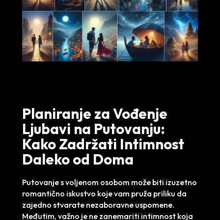
Planiranje za Vođenje
Ljubavi na Putovanju:
Kako Zadržati Intimnost
Daleko od Doma
Putovanje s voljenom osobom može biti izuzetno
romantično iskustvo koje vam pruža priliku da
zajedno stvarate nezaboravne uspomene.
Međutim, važno je ne zanemariti intimnost koja