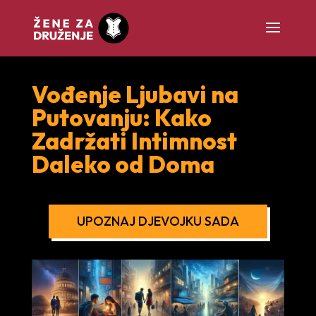
Vođenje Ljubavi na
Putovanju: Kako
Zadržati Intimnost
Daleko od Doma
UPOZNAJ DJEVOJKU SADA