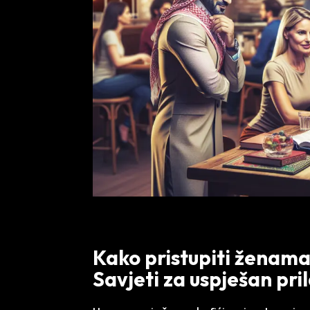
Kako pristupiti ženama
Savjeti za uspješan pri