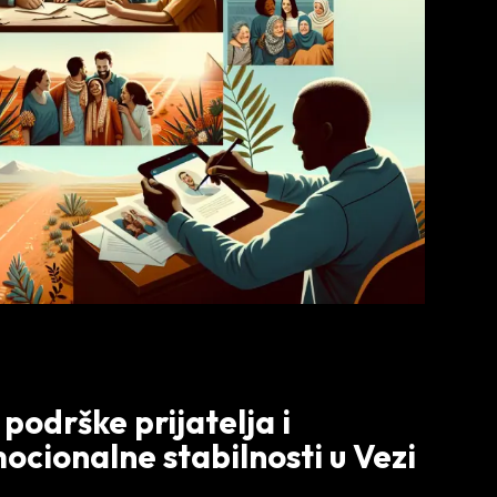
podrške prijatelja i
ocionalne stabilnosti u Vezi