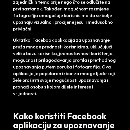
zajedničkih tema prije nego što se odlučite na
prvi sastanak. Također, mogućnost razmjene
fotografija omogućuje korisnicima da se bolje
upoznaju vizualno i procijene jesu li međusobno
privlačni.
Ukratko, Facebook aplikacija za upoznavanje
pruža mnoge prednosti korisnicima, uključujući
veliku bazu korisnika, jednostavnost korištenja,
mogućnost prilagođavanja profila i prethodnog
upoznavanja putem poruka i fotografija. Ova
aplikacija je popularan izbor za mnoge ljude koji
žele proširiti svoje mogućnosti upoznavanja i
pronaći osobu s kojom dijele interese i
vrijednosti.
Kako koristiti Facebook
aplikaciju za upoznavanje