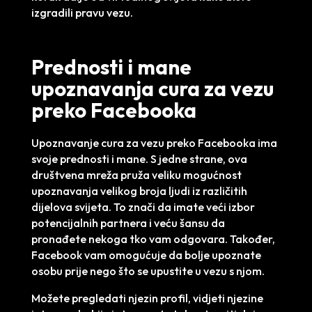
izgradili pravu vezu.
Prednosti i mane
upoznavanja cura za vezu
preko Facebooka
Upoznavanje cura za vezu preko Facebooka ima
svoje prednosti i mane. S jedne strane, ova
društvena mreža pruža veliku mogućnost
upoznavanja velikog broja ljudi iz različitih
dijelova svijeta. To znači da imate veći izbor
potencijalnih partnera i veću šansu da
pronađete nekoga tko vam odgovara. Također,
Facebook vam omogućuje da bolje upoznate
osobu prije nego što se upustite u vezu s njom.
Možete pregledati njezin profil, vidjeti njezine