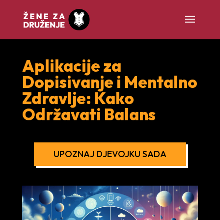
Aplikacije za
Dopisivanje i Mentalno
Zdravlje: Kako
Održavati Balans
UPOZNAJ DJEVOJKU SADA